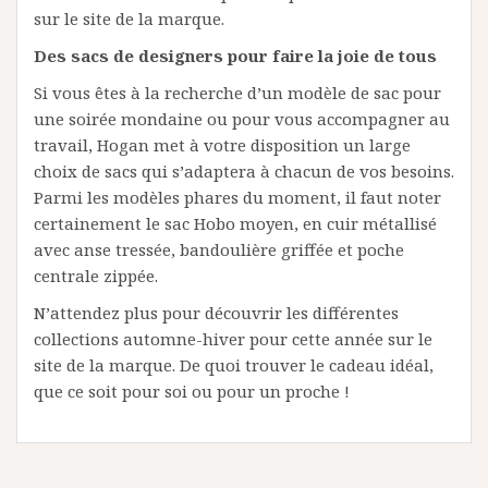
sur le site de la marque.
Des sacs de designers pour faire la joie de tous
Si vous êtes à la recherche d’un modèle de sac pour
une soirée mondaine ou pour vous accompagner au
travail, Hogan met à votre disposition un large
choix de sacs qui s’adaptera à chacun de vos besoins.
Parmi les modèles phares du moment, il faut noter
certainement le sac Hobo moyen, en cuir métallisé
avec anse tressée, bandoulière griffée et poche
centrale zippée.
N’attendez plus pour découvrir les différentes
collections automne-hiver pour cette année sur le
site de la marque. De quoi trouver le cadeau idéal,
que ce soit pour soi ou pour un proche !