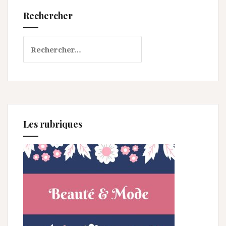
Rechercher
Rechercher :
Les rubriques