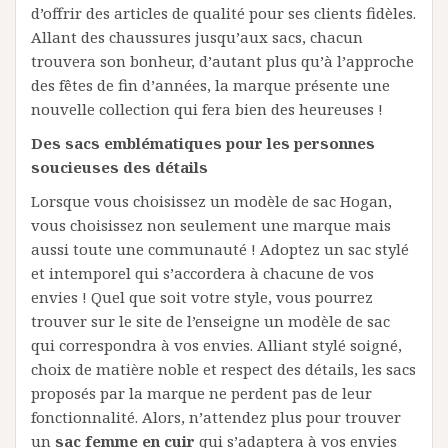
d’offrir des articles de qualité pour ses clients fidèles.
Allant des chaussures jusqu’aux sacs, chacun
trouvera son bonheur, d’autant plus qu’à l’approche
des fêtes de fin d’années, la marque présente une
nouvelle collection qui fera bien des heureuses !
Des sacs emblématiques pour les personnes
soucieuses des détails
Lorsque vous choisissez un modèle de sac Hogan,
vous choisissez non seulement une marque mais
aussi toute une communauté ! Adoptez un sac stylé
et intemporel qui s’accordera à chacune de vos
envies ! Quel que soit votre style, vous pourrez
trouver sur le site de l’enseigne un modèle de sac
qui correspondra à vos envies. Alliant stylé soigné,
choix de matière noble et respect des détails, les sacs
proposés par la marque ne perdent pas de leur
fonctionnalité. Alors, n’attendez plus pour trouver
un
sac femme en cuir
qui s’adaptera à vos envies