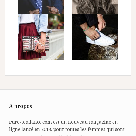
A propos
Pure-tendance.com est un nouveau magazine en
ligne lancé en 2018, pour toutes les femmes qui sont