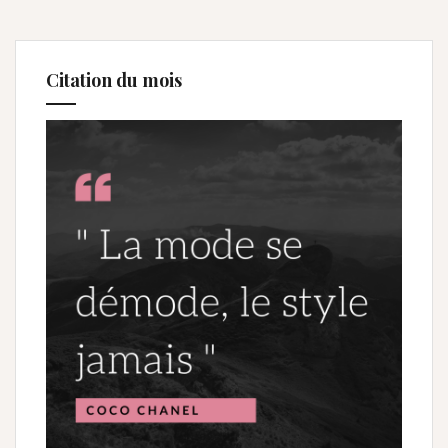
Citation du mois