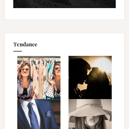
Tendance