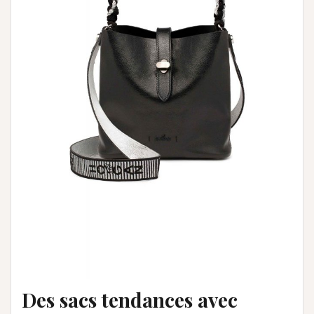
Des sacs tendances avec