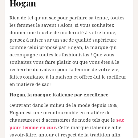
Hogan
Rien de tel qu’un sac pour parfaire sa tenue, toutes
les femmes le savent ! Alors, si vous souhaitez
donner une touche de modernité à votre tenue,
pensez à miser sur un sac de qualité supérieure
comme celui proposé par Hogan, la marque qui
accompagne toutes les fashionistas ! Que vous
souhaitez vous faire plaisir ou que vous êtes à la
recherche du cadeau pour la femme de votre vie,
faites confiance à la maison et offrez-lui le meilleur
en matière de sac !
Hogan, la marque italienne par excellence
Oeuvrant dans le milieu de la mode depuis 1986,
Hogan est une incontournable en matière de
chaussures et d’accessoires de mode tels que le
sac
pour femme en cuir
. Cette marque italienne allie
savoir-faire, amour et respect de la tradition afin