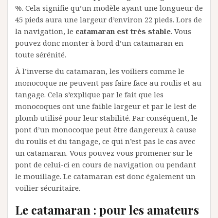
%. Cela signifie qu’un modèle ayant une longueur de
45 pieds aura une largeur d’environ 22 pieds. Lors de
la navigation, le
catamaran est très stable
. Vous
pouvez donc monter à bord d’un catamaran en
toute sérénité.
À l’inverse du catamaran, les voiliers comme le
monocoque ne peuvent pas faire face au roulis et au
tangage. Cela s’explique par le fait que les
monocoques ont une faible largeur et par le lest de
plomb utilisé pour leur stabilité. Par conséquent, le
pont d’un monocoque peut être dangereux à cause
du roulis et du tangage, ce qui n’est pas le cas avec
un catamaran. Vous pouvez vous promener sur le
pont de celui-ci en cours de navigation ou pendant
le mouillage. Le catamaran est donc également un
voilier sécuritaire.
Le catamaran : pour les amateurs