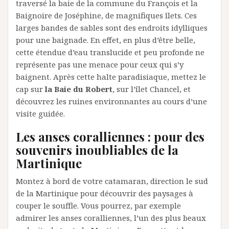
traversé la baie de la commune du François et la
Baignoire de Joséphine, de magnifiques îlets. Ces
larges bandes de sables sont des endroits idylliques
pour une baignade. En effet, en plus d’être belle,
cette étendue d’eau translucide et peu profonde ne
représente pas une menace pour ceux qui s’y
baignent. Après cette halte paradisiaque, mettez le
cap sur
la Baie du Robert
, sur l’îlet Chancel, et
découvrez les ruines environnantes au cours d’une
visite guidée.
Les anses coralliennes : pour des
souvenirs inoubliables de la
Martinique
Montez à bord de votre catamaran, direction le sud
de la Martinique pour découvrir des paysages à
couper le souffle. Vous pourrez, par exemple
admirer les anses coralliennes, l’un des plus beaux