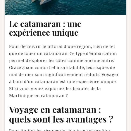
Le catamaran : une
expérience unique
Pour découvrir le littoral d’une région, rien de tel
que de louer un catamaran. Ce type d’embarcation
permet d’explorer les côtes comme aucune autre.
Grâce à son confort et à sa stabilité, les risques de
mal de mer sont significativement réduits. Voyager
à bord d’un catamaran est une expérience unique.
Et si vous viviez exploriez les beautés de la
Martinique en catamaran ?
Voyage en catamaran :
quels sont les avantages ?
Pour limiter les risques de chavirage et profiter