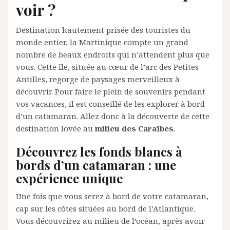
voir ?
Destination hautement prisée des touristes du
monde entier, la Martinique compte un grand
nombre de beaux endroits qui n’attendent plus que
vous. Cette île, située au cœur de l’arc des Petites
Antilles, regorge de paysages merveilleux à
découvrir. Pour faire le plein de souvenirs pendant
vos vacances, il est conseillé de les explorer à bord
d’un catamaran. Allez donc à la découverte de cette
destination lovée au
milieu des Caraïbes
.
Découvrez les fonds blancs à
bords d’un catamaran : une
expérience unique
Une fois que vous serez à bord de votre catamaran,
cap sur les côtes situées au bord de l’Atlantique.
Vous découvrirez au milieu de l’océan, après avoir