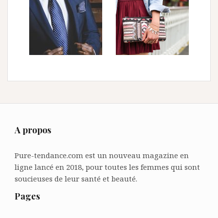
A propos
Pure-tendance.com est un nouveau magazine en
ligne lancé en 2018, pour toutes les femmes qui sont
soucieuses de leur santé et beauté.
Pages