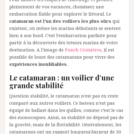
pleinement de vos vacances, choisissez une
embarcation fiable pour explorer le littoral. Le
catamaran est l’un des voiliers les plus sûrs
qui
existent, où même les marins débutants se sentent
bien à son bord. C’est l’embarcation parfaite pour
partir à la découverte des trésors marins de votre
destination. A l’image de
Punch Croisières
, il est
possible de louer des catamarans pour vivre des
expériences inoubliables
.
Le catamaran : un voilier d’une
grande stabilité
Question stabilité, le catamaran n’est pas en reste
comparé aux autres voiliers. Ce bateau n’est pas
équipé de ballast dans les quilles, comme c’est le cas
des monocoques. Ainsi, sa stabilité ne dépend pas de
la gravité, mais de la flottabilité. Généralement, les
catamarans ont un rapport longueur/largeur de 50