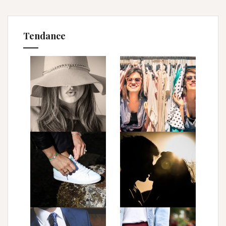
Tendance