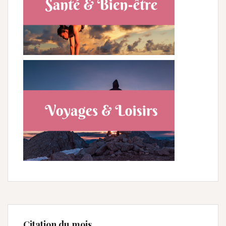
Citation du mois