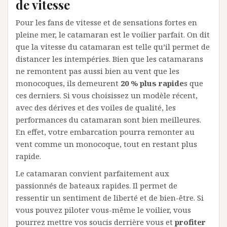
de vitesse
Pour les fans de vitesse et de sensations fortes en
pleine mer, le catamaran est le voilier parfait. On dit
que la vitesse du catamaran est telle qu’il permet de
distancer les intempéries. Bien que les catamarans
ne remontent pas aussi bien au vent que les
monocoques, ils demeurent
20 % plus rapide
s que
ces derniers. Si vous choisissez un modèle récent,
avec des dérives et des voiles de qualité, les
performances du catamaran sont bien meilleures.
En effet, votre embarcation pourra remonter au
vent comme un monocoque, tout en restant plus
rapide.
Le catamaran convient parfaitement aux
passionnés de bateaux rapides. Il permet de
ressentir un sentiment de liberté et de bien-être. Si
vous pouvez piloter vous-même le voilier, vous
pourrez mettre vos soucis derrière vous et
profiter