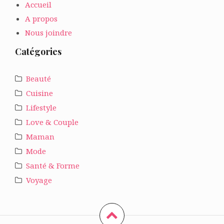
Accueil
A propos
Nous joindre
Catégories
Beauté
Cuisine
Lifestyle
Love & Couple
Maman
Mode
Santé & Forme
Voyage