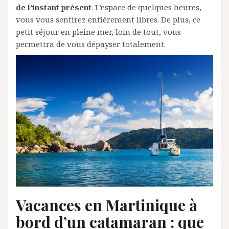
de l’instant présent
. L’espace de quelques heures,
vous vous sentirez entièrement libres. De plus, ce
petit séjour en pleine mer, loin de tout, vous
permettra de vous dépayser totalement.
Vacances en Martinique à
bord d’un catamaran : que