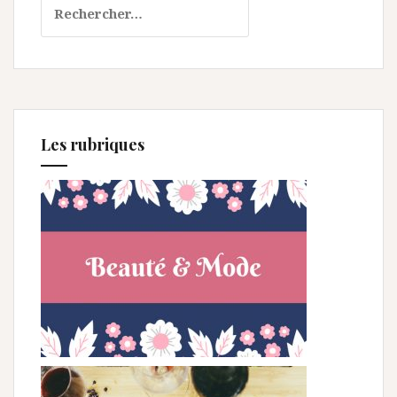
Les rubriques